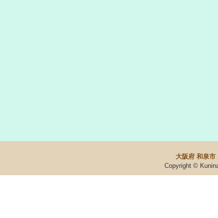
大阪府 和泉市
Copyright © Kunin