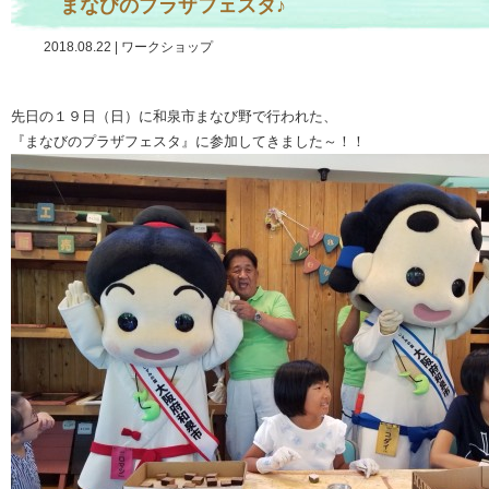
まなびのプラザフェスタ♪
2018.08.22
|
ワークショップ
先日の１９日（日）に和泉市まなび野で行われた、
『まなびのプラザフェスタ』に参加してきました～！！