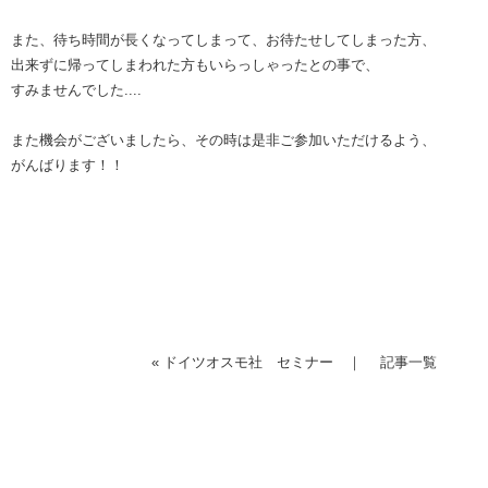
また、待ち時間が長くなってしまって、お待たせしてしまった方、
出来ずに帰ってしまわれた方もいらっしゃったとの事で、
すみませんでした....
また機会がございましたら、その時は是非ご参加いただけるよう、
がんばります！！
«
ドイツオスモ社 セミナー
｜
記事一覧