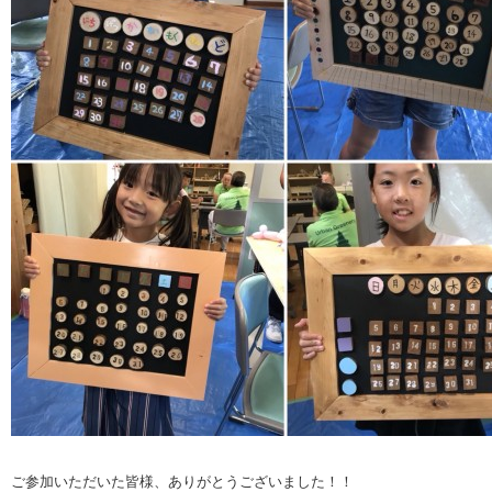
ご参加いただいた皆様、ありがとうございました！！