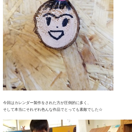
今回はカレンダー製作をされた方が圧倒的に多く、
そして本当にそれぞれ色んな作品でとっても素敵でした☆