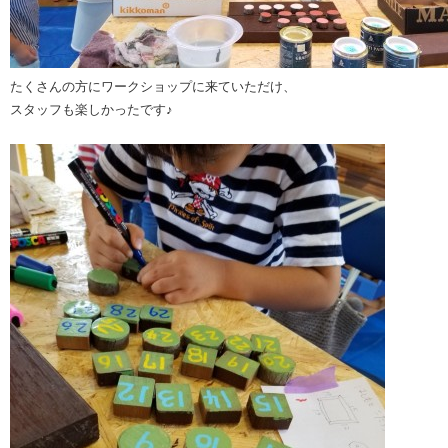
たくさんの方にワークショップに来ていただけ、
スタッフも楽しかったです♪