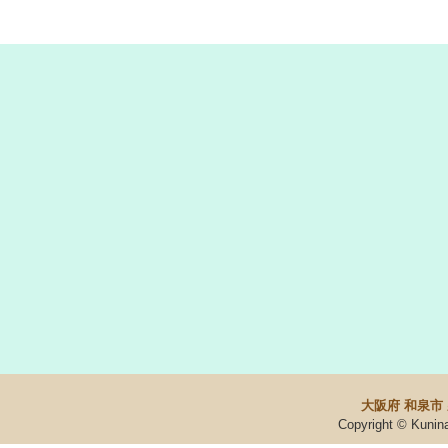
大阪府 和泉市
Copyright © Kunin