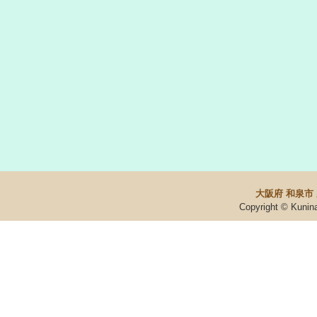
大阪府 和泉市
Copyright © Kunin