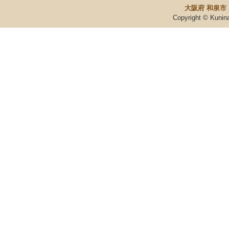
大阪府 和泉市
Copyright © Kunin