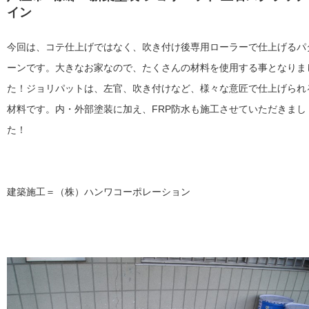
イン
今回は、コテ仕上げではなく、吹き付け後専用ローラーで仕上げるパ
ーンです。大きなお家なので、たくさんの材料を使用する事となりま
た！ジョリパットは、左官、吹き付けなど、様々な意匠で仕上げられ
材料です。内・外部塗装に加え、FRP防水も施工させていただきまし
た！
建築施工＝（株）ハンワコーポレーション