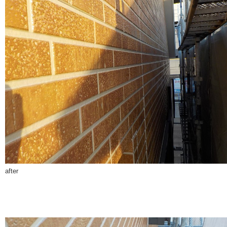
after