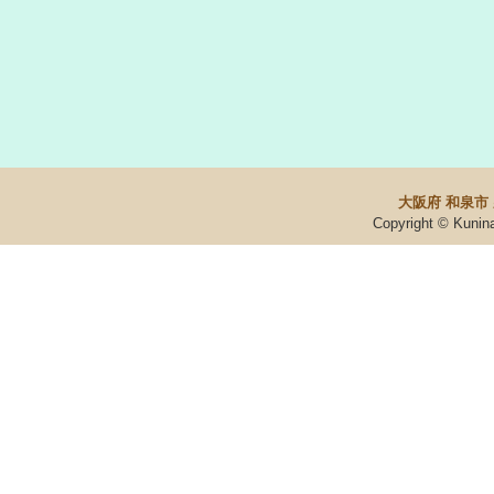
大阪府 和泉市
Copyright © Kunin