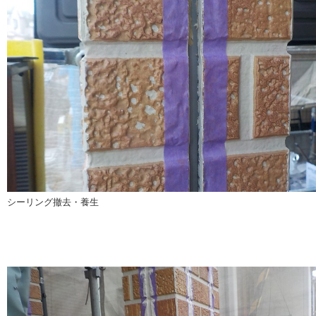
シーリング撤去・養生