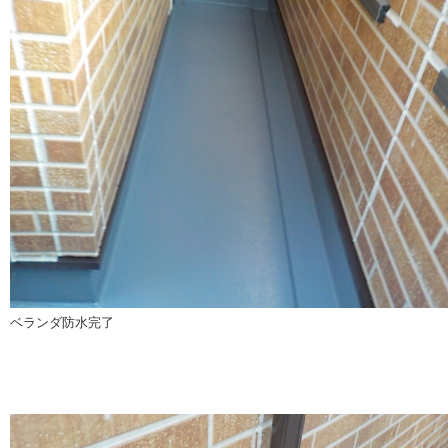
ベランダ防水完了