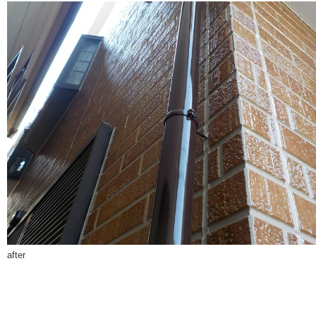
after