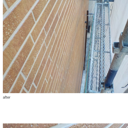
after