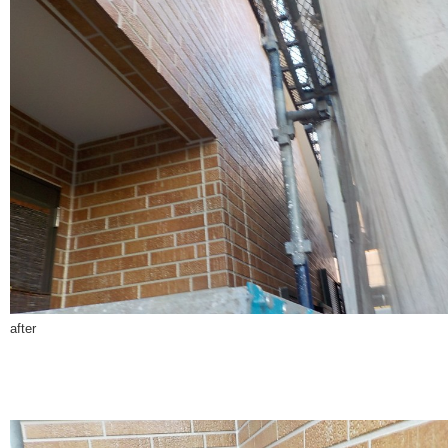
after