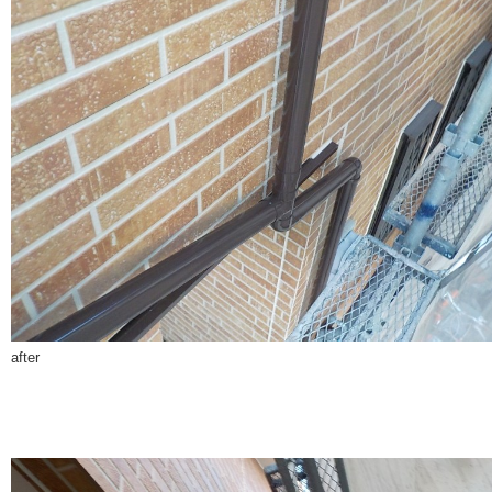
after