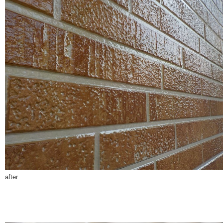
after