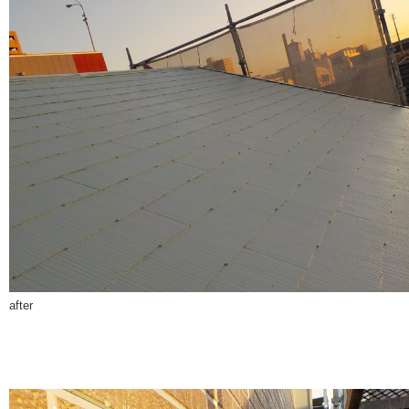
after