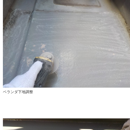
ベランダ下地調整