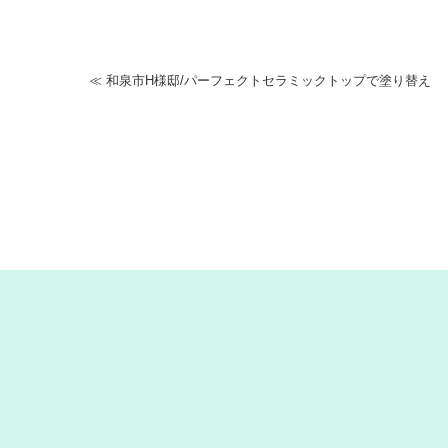
≪
和泉市H様邸/パーフェクトセラミックトップで塗り替え