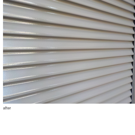
after