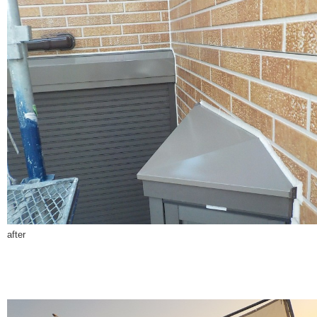
after