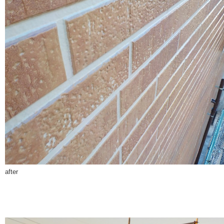
after