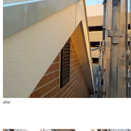
after