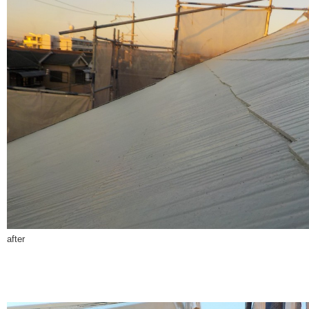
after