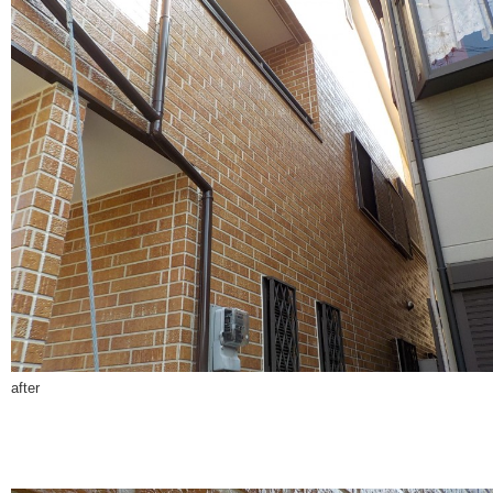
after